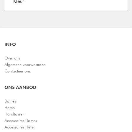
Kleur
INFO
Over ons
Algemene voorwaarden
Contacteer ons
ONS AANBOD
Dames
Heren
Handtassen
Accessoires Dames
Accessoires Heren