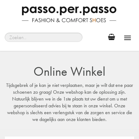
Toggl
navig
Online Winkel
Tijdsgebrek of je kan je niet verplaatsen, maar je wilt dat ene paar
schoenen zo graag! Onze webshop kan de oplossing zijn.
Natuurlijk blijven we in de 1ste plaats tot uw dienst om u met
gepersonaliseerd advies bij te staan in onze winkel. Onze
webshop is slechts een verlengstuk van de zorgen en service die
we dagelijks aan onze klanten bieden.