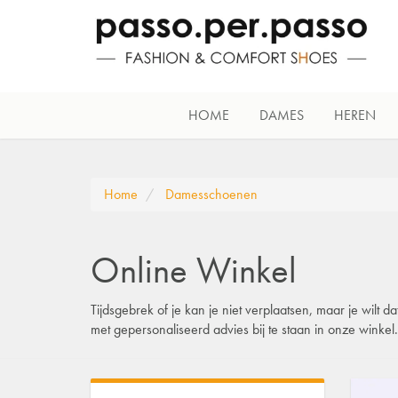
HOME
DAMES
HEREN
Home
Damesschoenen
Online Winkel
Tijdsgebrek of je kan je niet verplaatsen, maar je wilt
met gepersonaliseerd advies bij te staan in onze winke