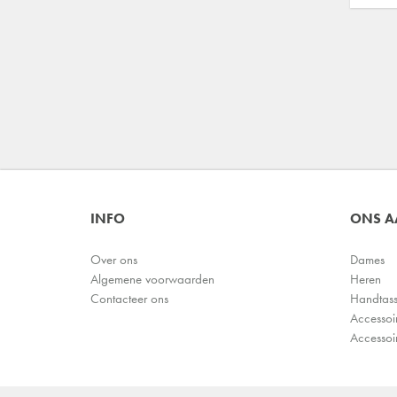
INFO
ONS 
Over ons
Dames
Algemene voorwaarden
Heren
Contacteer ons
Handtas
Accessoi
Accessoi