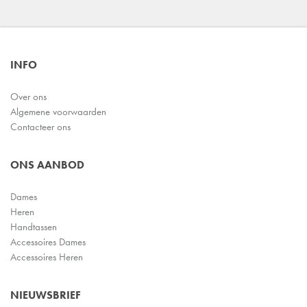
INFO
Over ons
Algemene voorwaarden
Contacteer ons
ONS AANBOD
Dames
Heren
Handtassen
Accessoires Dames
Accessoires Heren
NIEUWSBRIEF