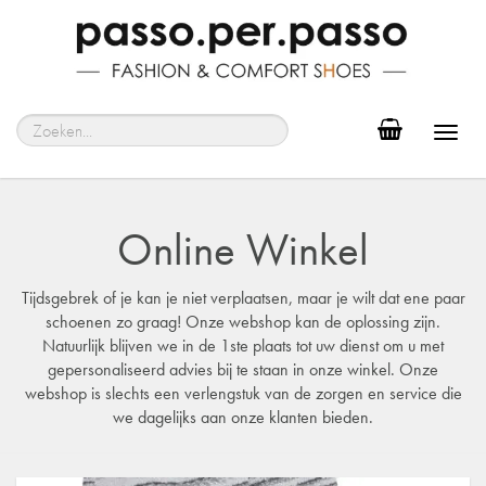
Toggl
navig
Online Winkel
Tijdsgebrek of je kan je niet verplaatsen, maar je wilt dat ene paar
schoenen zo graag! Onze webshop kan de oplossing zijn.
Natuurlijk blijven we in de 1ste plaats tot uw dienst om u met
gepersonaliseerd advies bij te staan in onze winkel. Onze
webshop is slechts een verlengstuk van de zorgen en service die
we dagelijks aan onze klanten bieden.