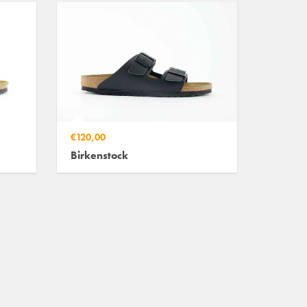
€120,00
Birkenstock