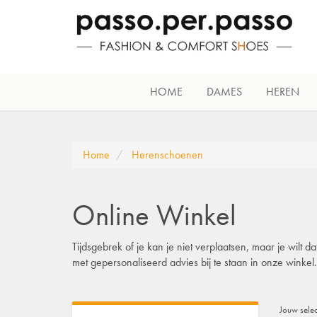
HOME
DAMES
HEREN
Home
Herenschoenen
Online Winkel
Tijdsgebrek of je kan je niet verplaatsen, maar je wilt
met gepersonaliseerd advies bij te staan in onze winke
Jouw selec