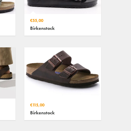
€55,00
Birkenstock
€115,00
Birkenstock