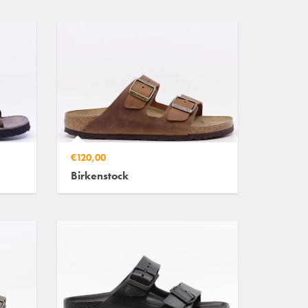
€120,00
Birkenstock