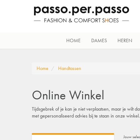
HOME
DAMES
HEREN
Home
Handtassen
Online Winkel
Tijdsgebrek of je kan je niet verplaatsen, maar je wilt
met gepersonaliseerd advies bij te staan in onze winke
Jouw selec