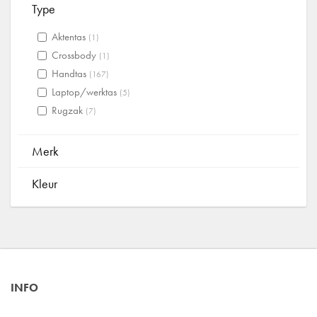
Type
Aktentas
(1)
Crossbody
(1)
Handtas
(167)
Laptop/werktas
(5)
Rugzak
(7)
Merk
Kleur
INFO