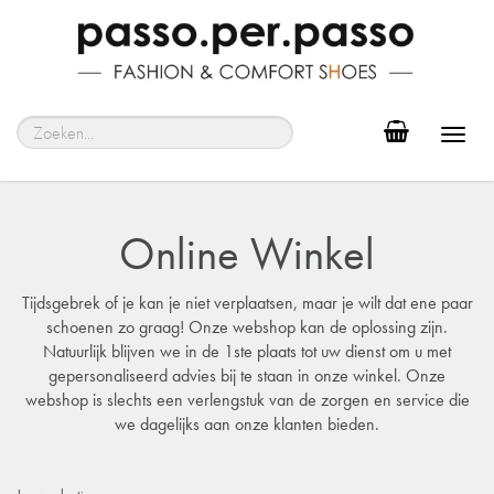
Toggl
navig
Online Winkel
Tijdsgebrek of je kan je niet verplaatsen, maar je wilt dat ene paar
schoenen zo graag! Onze webshop kan de oplossing zijn.
Natuurlijk blijven we in de 1ste plaats tot uw dienst om u met
gepersonaliseerd advies bij te staan in onze winkel. Onze
webshop is slechts een verlengstuk van de zorgen en service die
we dagelijks aan onze klanten bieden.