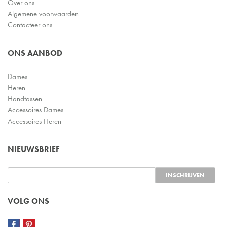
Over ons
Algemene voorwaarden
Contacteer ons
ONS AANBOD
Dames
Heren
Handtassen
Accessoires Dames
Accessoires Heren
NIEUWSBRIEF
VOLG ONS