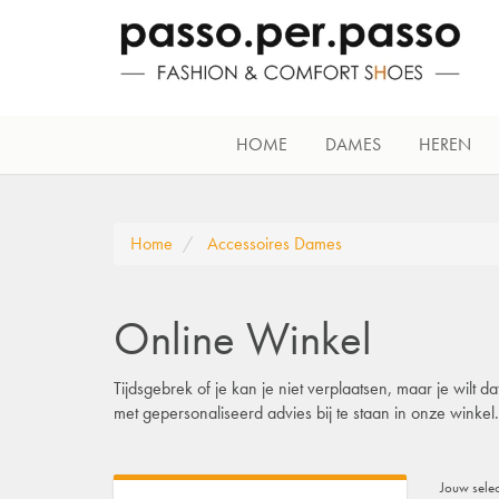
HOME
DAMES
HEREN
Home
Accessoires Dames
Online Winkel
Tijdsgebrek of je kan je niet verplaatsen, maar je wilt
met gepersonaliseerd advies bij te staan in onze winke
Jouw selec