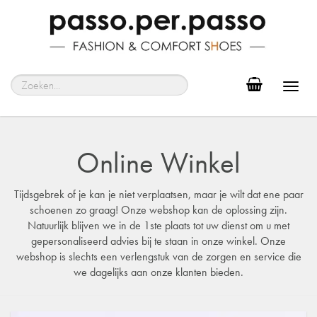
Toggl
navig
Online Winkel
Tijdsgebrek of je kan je niet verplaatsen, maar je wilt dat ene paar
schoenen zo graag! Onze webshop kan de oplossing zijn.
Natuurlijk blijven we in de 1ste plaats tot uw dienst om u met
gepersonaliseerd advies bij te staan in onze winkel. Onze
webshop is slechts een verlengstuk van de zorgen en service die
we dagelijks aan onze klanten bieden.