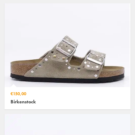
€150,00
Birkenstock