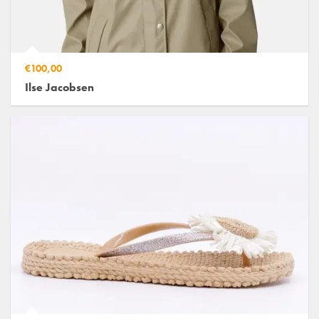
€100,00
Ilse Jacobsen