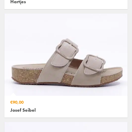
Hartjes
€90,00
Josef Seibel