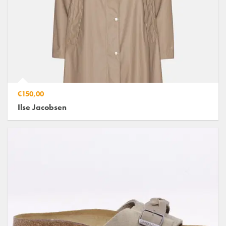
€150,00
Ilse Jacobsen