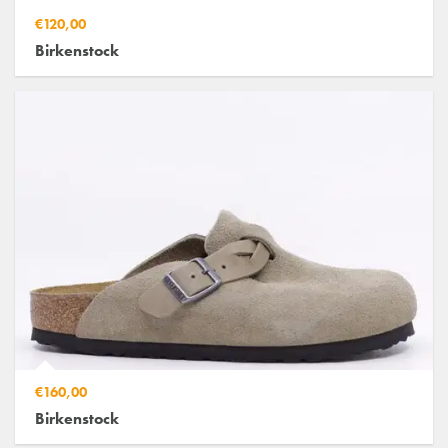
€120,00
Birkenstock
€160,00
Birkenstock