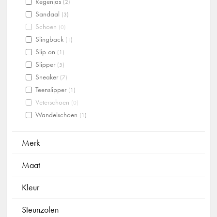
Regenjas
(2)
Sandaal
(3)
Schoen
(0)
Slingback
(1)
Slip on
(1)
Slipper
(5)
Sneaker
(7)
Teenslipper
(1)
Veterschoen
(0)
Wandelschoen
(1)
Merk
Maat
Kleur
Steunzolen