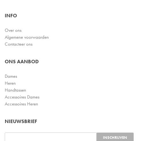
INFO
Over ons
Algemene voorwaarden
Contacteer ons
ONS AANBOD
Dames
Heren
Handtassen
Accessoires Dames
Accessoires Heren
NIEUWSBRIEF