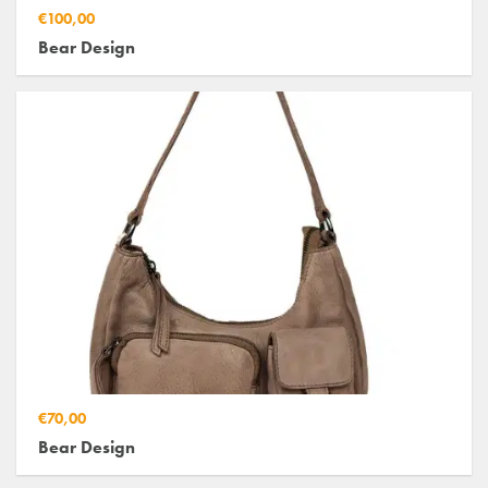
€100,00
Bear Design
€70,00
Bear Design