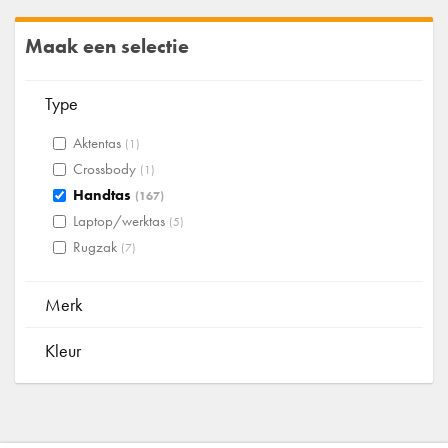
Maak een selectie
Type
Aktentas
(1)
Crossbody
(1)
Handtas
(167)
Laptop/werktas
(5)
Rugzak
(7)
Merk
Kleur