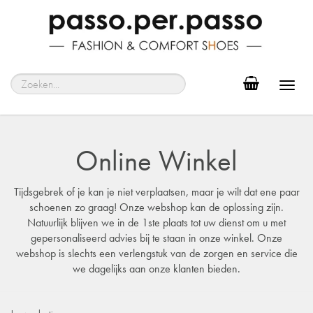
Toggl
navig
Online Winkel
Tijdsgebrek of je kan je niet verplaatsen, maar je wilt dat ene paar
schoenen zo graag! Onze webshop kan de oplossing zijn.
Natuurlijk blijven we in de 1ste plaats tot uw dienst om u met
gepersonaliseerd advies bij te staan in onze winkel. Onze
webshop is slechts een verlengstuk van de zorgen en service die
we dagelijks aan onze klanten bieden.