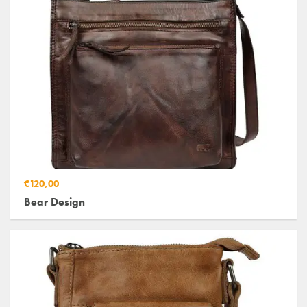
€120,00
Bear Design