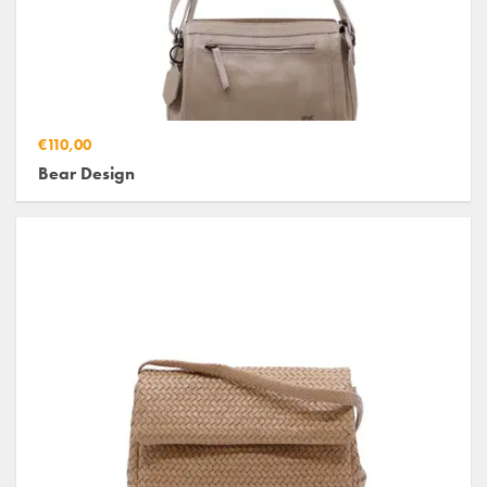
€110,00
Bear Design