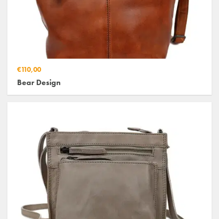
€110,00
Bear Design