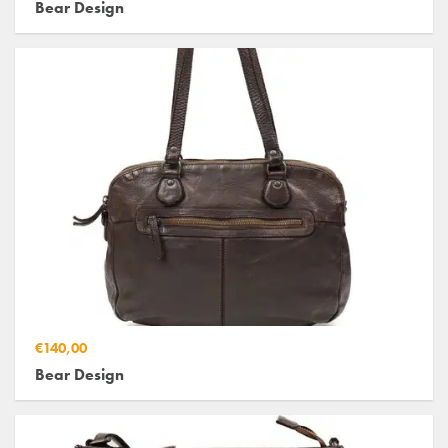
Bear Design
€140,00
Bear Design