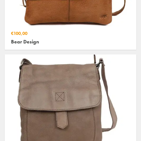
€100,00
Bear Design