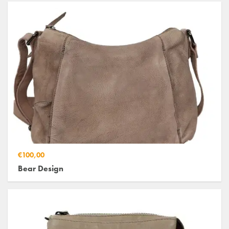
€100,00
Bear Design