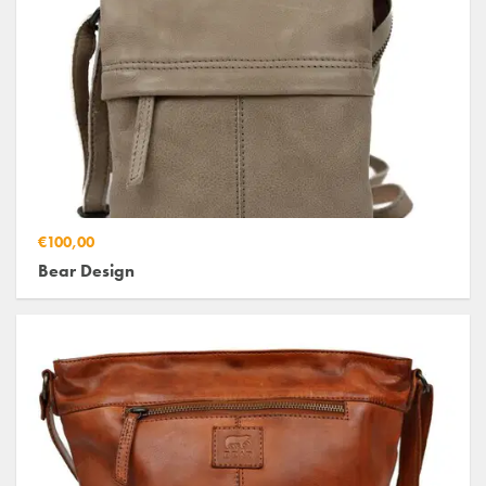
€100,00
Bear Design