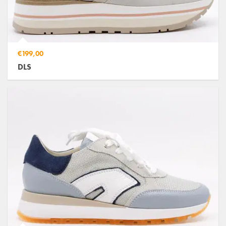
€199,00
DLS