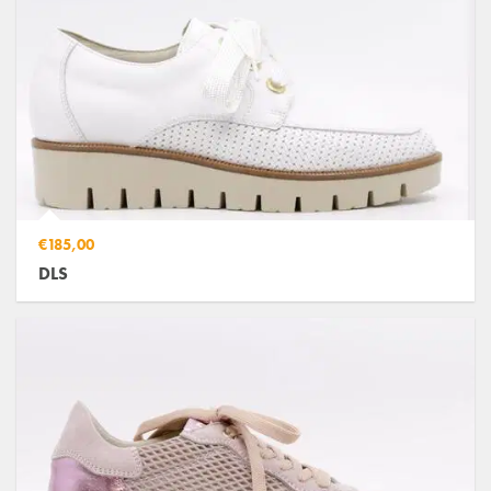
€185,00
DLS