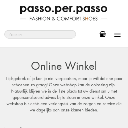
Toggl
navig
Online Winkel
Tijdsgebrek of je kan je niet verplaatsen, maar je wilt dat ene paar
schoenen zo graag! Onze webshop kan de oplossing zijn.
Natuurlijk blijven we in de 1ste plaats tot uw dienst om u met
gepersonaliseerd advies bij te staan in onze winkel. Onze
webshop is slechts een verlengstuk van de zorgen en service die
we dagelijks aan onze klanten bieden.