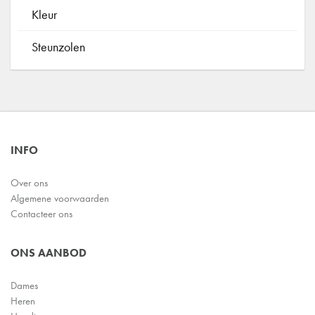
Kleur
Steunzolen
INFO
Over ons
Algemene voorwaarden
Contacteer ons
ONS AANBOD
Dames
Heren