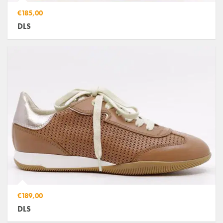
€185,00
DLS
€189,00
DLS