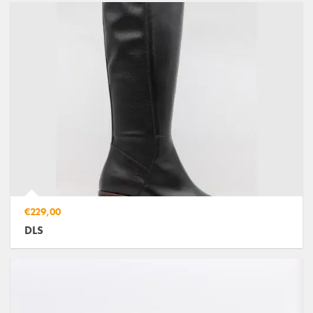
€229,00
DLS