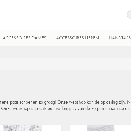
ACCESSOIRES DAMES
ACCESSOIRES HEREN
HANDTASS
 dat ene paar schoenen zo graag! Onze webshop kan de oplossing zijn. Natu
l. Onze webshop is slechts een verlengstuk van de zorgen en service di