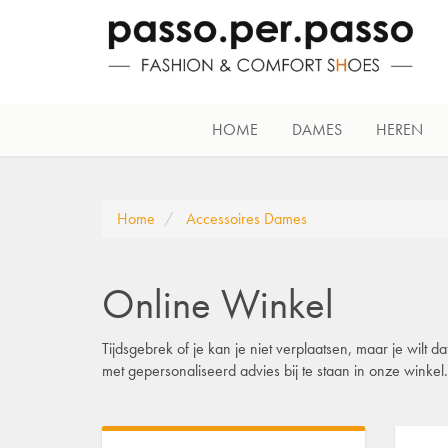
HOME
DAMES
HEREN
Home
Accessoires Dames
Online Winkel
Tijdsgebrek of je kan je niet verplaatsen, maar je wilt
met gepersonaliseerd advies bij te staan in onze winke