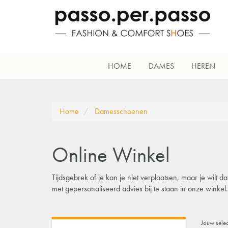
HOME
DAMES
HEREN
Home
Damesschoenen
Online Winkel
Tijdsgebrek of je kan je niet verplaatsen, maar je wilt
met gepersonaliseerd advies bij te staan in onze winke
Jouw selec