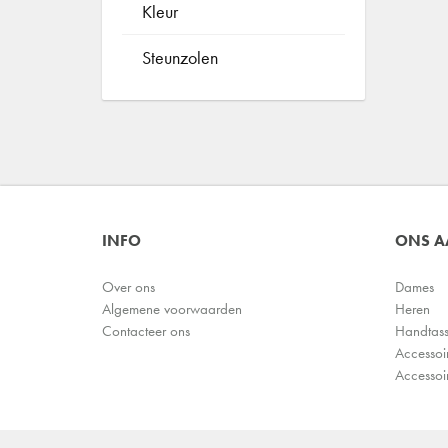
Kleur
Steunzolen
INFO
ONS 
Over ons
Dames
Algemene voorwaarden
Heren
Contacteer ons
Handtas
Accessoi
Accessoi