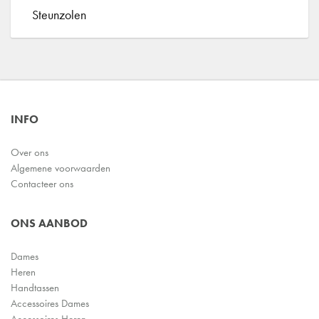
Steunzolen
INFO
Over ons
Algemene voorwaarden
Contacteer ons
ONS AANBOD
Dames
Heren
Handtassen
Accessoires Dames