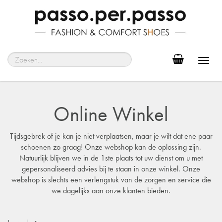
Toggl
navig
Online Winkel
Tijdsgebrek of je kan je niet verplaatsen, maar je wilt dat ene paar
schoenen zo graag! Onze webshop kan de oplossing zijn.
Natuurlijk blijven we in de 1ste plaats tot uw dienst om u met
gepersonaliseerd advies bij te staan in onze winkel. Onze
webshop is slechts een verlengstuk van de zorgen en service die
we dagelijks aan onze klanten bieden.