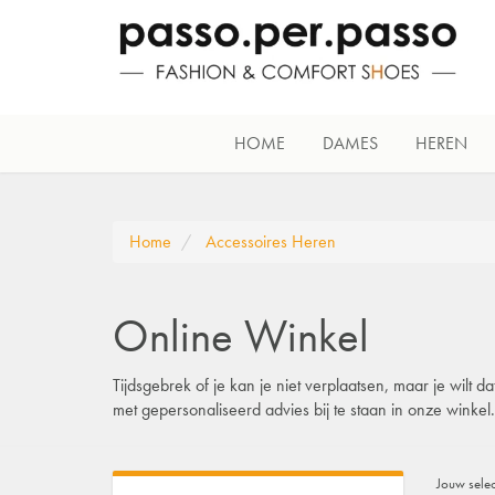
HOME
DAMES
HEREN
Home
Accessoires Heren
Online Winkel
Tijdsgebrek of je kan je niet verplaatsen, maar je wilt
met gepersonaliseerd advies bij te staan in onze winke
Jouw selec