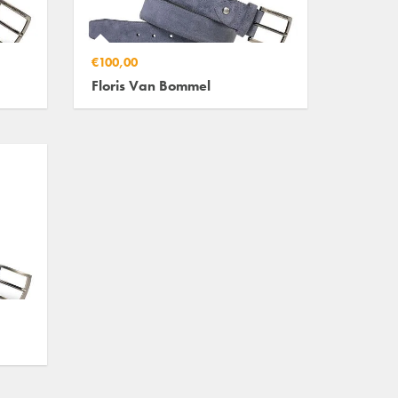
€100,00
Floris Van Bommel