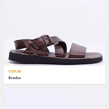
€129,00
Brador