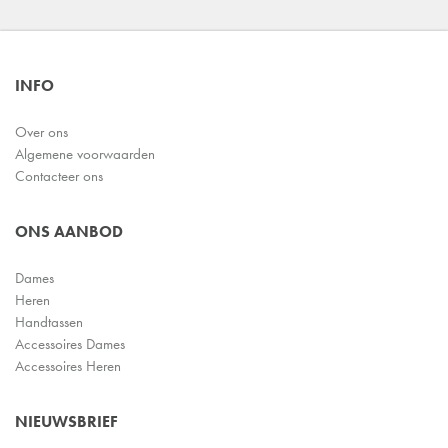
INFO
Over ons
Algemene voorwaarden
Contacteer ons
ONS AANBOD
Dames
Heren
Handtassen
Accessoires Dames
Accessoires Heren
NIEUWSBRIEF