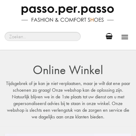
Toggl
navig
Online Winkel
Tijdsgebrek of je kan je niet verplaatsen, maar je wilt dat ene paar
schoenen zo graag! Onze webshop kan de oplossing zijn.
Natuurlijk blijven we in de 1ste plaats tot uw dienst om u met
gepersonaliseerd advies bij te staan in onze winkel. Onze
webshop is slechts een verlengstuk van de zorgen en service die
we dagelijks aan onze klanten bieden.