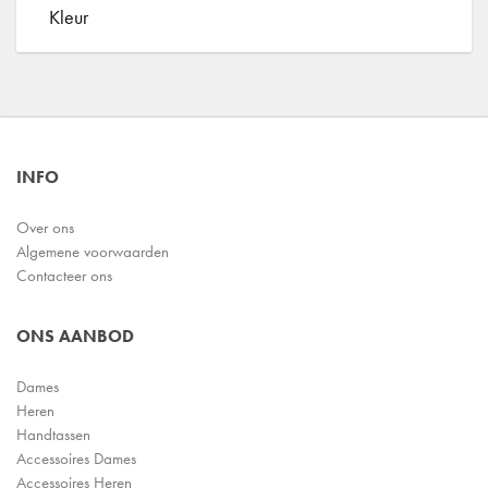
Kleur
INFO
Over ons
Algemene voorwaarden
Contacteer ons
ONS AANBOD
Dames
Heren
Handtassen
Accessoires Dames
Accessoires Heren