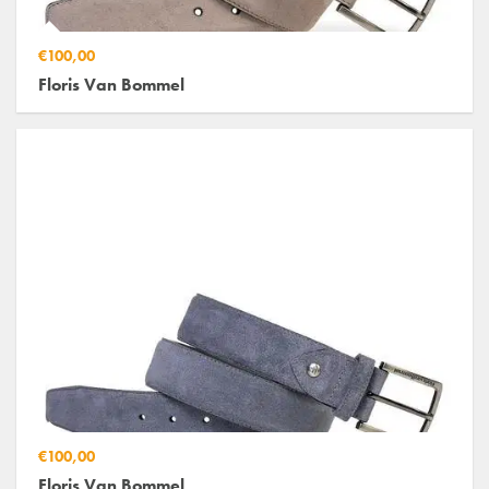
€100,00
Floris Van Bommel
€100,00
Floris Van Bommel