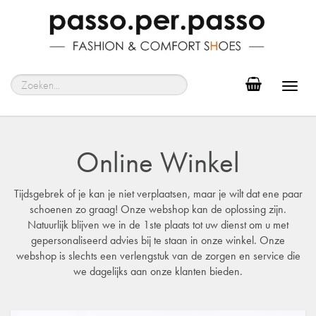
Toggl
navig
Online Winkel
Tijdsgebrek of je kan je niet verplaatsen, maar je wilt dat ene paar
schoenen zo graag! Onze webshop kan de oplossing zijn.
Natuurlijk blijven we in de 1ste plaats tot uw dienst om u met
gepersonaliseerd advies bij te staan in onze winkel. Onze
webshop is slechts een verlengstuk van de zorgen en service die
we dagelijks aan onze klanten bieden.