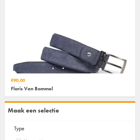
€90,00
Floris Van Bommel
Maak een selectie
Type