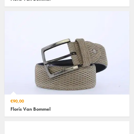
€90,00
Floris Van Bommel