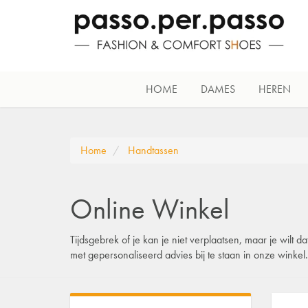
HOME
DAMES
HEREN
Home
Handtassen
Online Winkel
Tijdsgebrek of je kan je niet verplaatsen, maar je wilt
met gepersonaliseerd advies bij te staan in onze winke