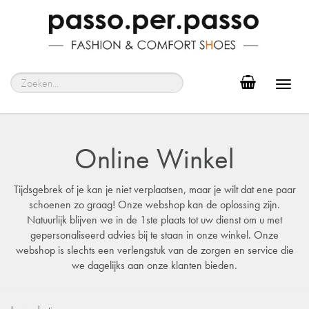
Toggl
navig
Online Winkel
Tijdsgebrek of je kan je niet verplaatsen, maar je wilt dat ene paar
schoenen zo graag! Onze webshop kan de oplossing zijn.
Natuurlijk blijven we in de 1ste plaats tot uw dienst om u met
gepersonaliseerd advies bij te staan in onze winkel. Onze
webshop is slechts een verlengstuk van de zorgen en service die
we dagelijks aan onze klanten bieden.