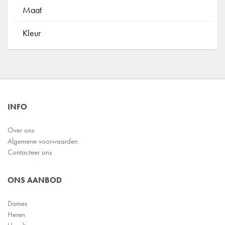
Maat
Kleur
INFO
Over ons
Algemene voorwaarden
Contacteer ons
ONS AANBOD
Dames
Heren