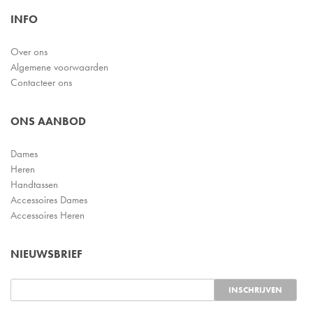
INFO
Over ons
Algemene voorwaarden
Contacteer ons
ONS AANBOD
Dames
Heren
Handtassen
Accessoires Dames
Accessoires Heren
NIEUWSBRIEF