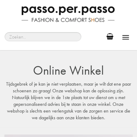
Toggl
navig
Online Winkel
Tijdsgebrek of je kan je niet verplaatsen, maar je wilt dat ene paar
schoenen zo graag! Onze webshop kan de oplossing zijn.
Natuurlijk blijven we in de 1ste plaats tot uw dienst om u met
gepersonaliseerd advies bij te staan in onze winkel. Onze
webshop is slechts een verlengstuk van de zorgen en service die
we dagelijks aan onze klanten bieden.