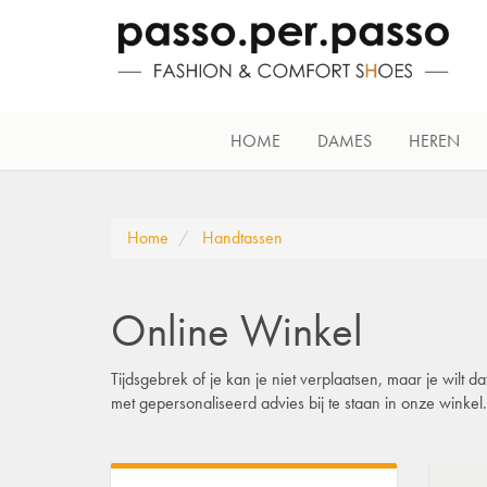
HOME
DAMES
HEREN
Home
Handtassen
Online Winkel
Tijdsgebrek of je kan je niet verplaatsen, maar je wilt
met gepersonaliseerd advies bij te staan in onze winke