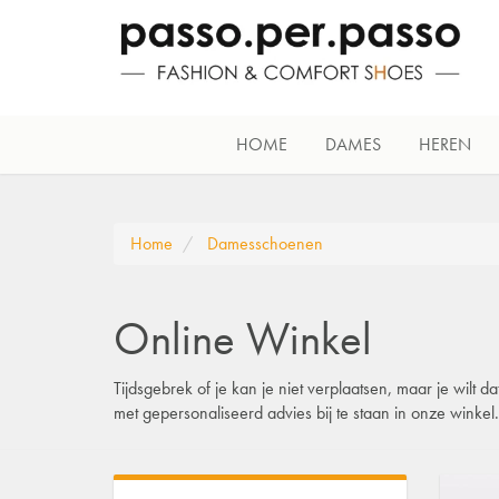
HOME
DAMES
HEREN
Home
Damesschoenen
Online Winkel
Tijdsgebrek of je kan je niet verplaatsen, maar je wilt
met gepersonaliseerd advies bij te staan in onze winke