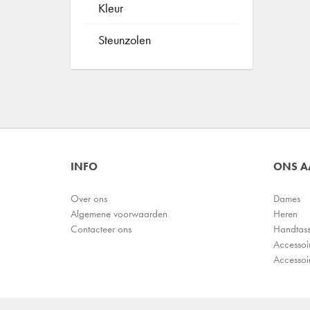
Kleur
Steunzolen
INFO
ONS 
Over ons
Dames
Algemene voorwaarden
Heren
Contacteer ons
Handtas
Accessoi
Accessoi