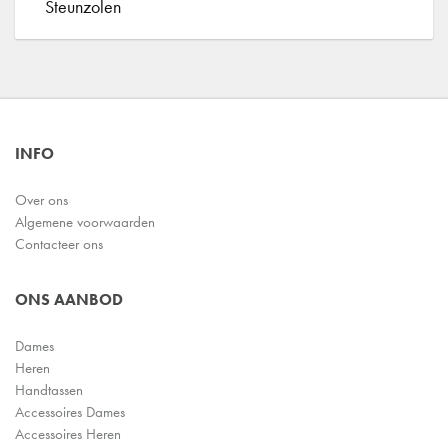
Steunzolen
INFO
Over ons
Algemene voorwaarden
Contacteer ons
ONS AANBOD
Dames
Heren
Handtassen
Accessoires Dames
Accessoires Heren