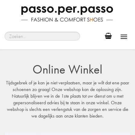
Toggl
navig
Online Winkel
Tijdsgebrek of je kan je niet verplaatsen, maar je wilt dat ene paar
schoenen zo graag! Onze webshop kan de oplossing zijn.
Natuurlijk blijven we in de 1ste plaats tot uw dienst om u met
gepersonaliseerd advies bij te staan in onze winkel. Onze
webshop is slechts een verlengstuk van de zorgen en service die
we dagelijks aan onze klanten bieden.