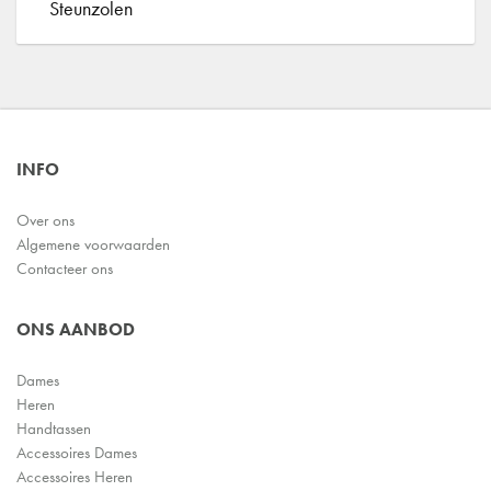
Steunzolen
INFO
Over ons
Algemene voorwaarden
Contacteer ons
ONS AANBOD
Dames
Heren
Handtassen
Accessoires Dames
Accessoires Heren