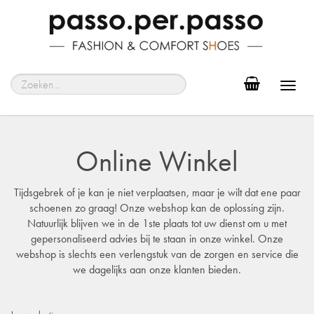
Toggl
navig
Online Winkel
Tijdsgebrek of je kan je niet verplaatsen, maar je wilt dat ene paar
schoenen zo graag! Onze webshop kan de oplossing zijn.
Natuurlijk blijven we in de 1ste plaats tot uw dienst om u met
gepersonaliseerd advies bij te staan in onze winkel. Onze
webshop is slechts een verlengstuk van de zorgen en service die
we dagelijks aan onze klanten bieden.