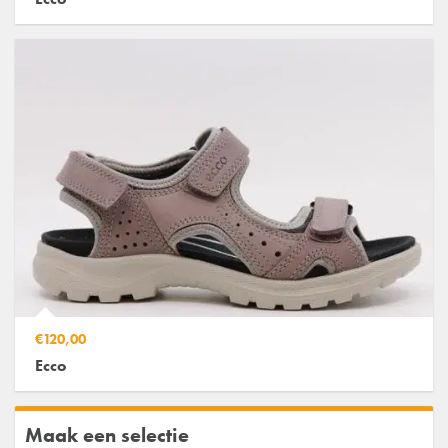
€120,00
Ecco
Maak een selectie