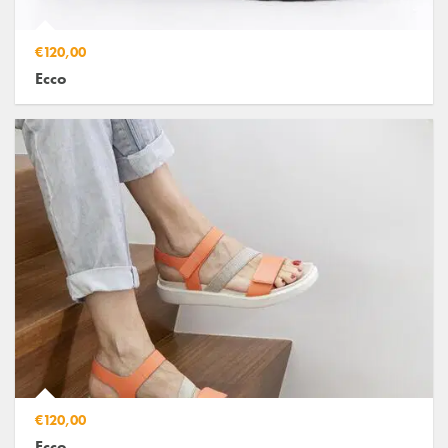
€120,00
Ecco
€120,00
Ecco