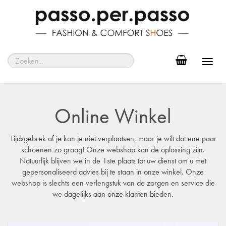
Toggl
navig
Online Winkel
Tijdsgebrek of je kan je niet verplaatsen, maar je wilt dat ene paar
schoenen zo graag! Onze webshop kan de oplossing zijn.
Natuurlijk blijven we in de 1ste plaats tot uw dienst om u met
gepersonaliseerd advies bij te staan in onze winkel. Onze
webshop is slechts een verlengstuk van de zorgen en service die
we dagelijks aan onze klanten bieden.