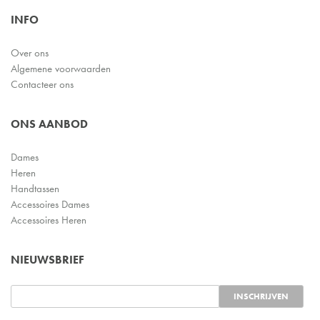
INFO
Over ons
Algemene voorwaarden
Contacteer ons
ONS AANBOD
Dames
Heren
Handtassen
Accessoires Dames
Accessoires Heren
NIEUWSBRIEF