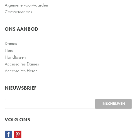
Algemene voorwaarden
Contacteer ons
ONS AANBOD
Dames
Heren
Handtassen
Accessoires Dames
Accessoires Heren
NIEUWSBRIEF
VOLG ONS