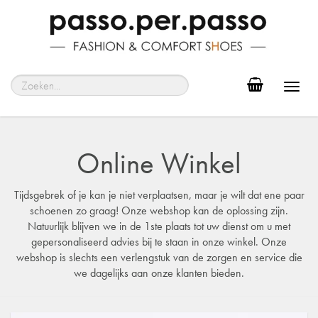
Toggl
navig
Online Winkel
Tijdsgebrek of je kan je niet verplaatsen, maar je wilt dat ene paar
schoenen zo graag! Onze webshop kan de oplossing zijn.
Natuurlijk blijven we in de 1ste plaats tot uw dienst om u met
gepersonaliseerd advies bij te staan in onze winkel. Onze
webshop is slechts een verlengstuk van de zorgen en service die
we dagelijks aan onze klanten bieden.