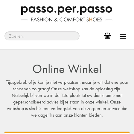
Toggl
navig
Online Winkel
Tijdsgebrek of je kan je niet verplaatsen, maar je wilt dat ene paar
schoenen zo graag! Onze webshop kan de oplossing zijn.
Natuurlijk blijven we in de 1ste plaats tot uw dienst om u met
gepersonaliseerd advies bij te staan in onze winkel. Onze
webshop is slechts een verlengstuk van de zorgen en service die
we dagelijks aan onze klanten bieden.