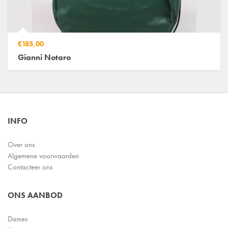
€185,00
Gianni Notaro
INFO
Over ons
Algemene voorwaarden
Contacteer ons
ONS AANBOD
Dames