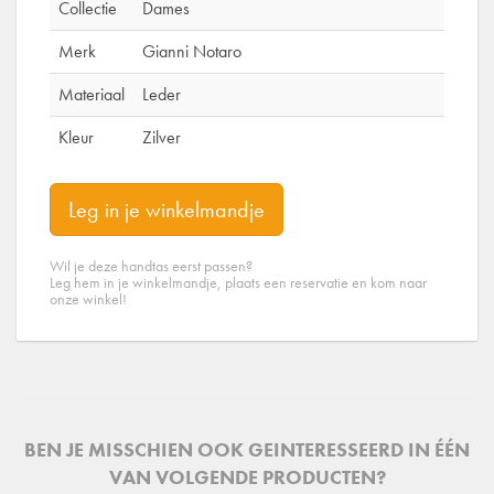
Collectie
Dames
Merk
Gianni Notaro
Materiaal
Leder
Kleur
Zilver
Leg in je winkelmandje
Wil je deze handtas eerst passen?
Leg hem in je winkelmandje, plaats een reservatie en kom naar
onze winkel!
BEN JE MISSCHIEN OOK GEINTERESSEERD IN ÉÉN
VAN VOLGENDE PRODUCTEN?