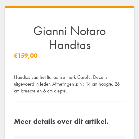
Gianni Notaro
Handtas
€159,00
Handtas van het Italiaanse merk Carol J. Deze is
uitgevoerd in leder. Afmetingen zijn : 14 cm hoogte, 26
cm breedte en 6 cm diepte.
Meer details over dit artikel.