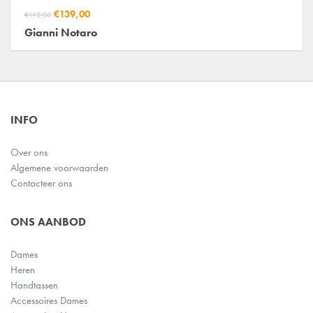
€139,00
€195,00
Gianni Notaro
INFO
Over ons
Algemene voorwaarden
Contacteer ons
ONS AANBOD
Dames
Heren
Handtassen
Accessoires Dames