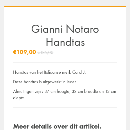
Gianni Notaro
Handtas
€109,00
€185,00
Handtas van het Italiaanse merk Carol J.
Deze handtas is uitgewerkt in leder.
Afmetingen zijn : 37 cm hoogte, 32 cm breedte en 13 cm
diepte.
Meer details over dit artikel.