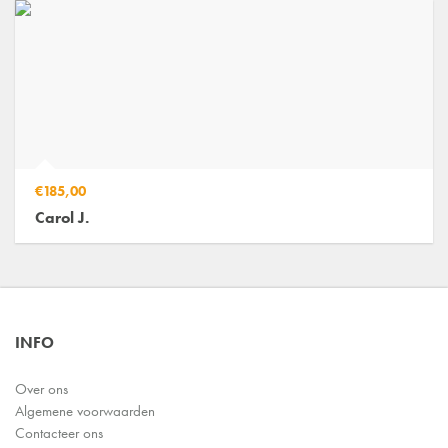
€185,00
Carol J.
INFO
Over ons
Algemene voorwaarden
Contacteer ons