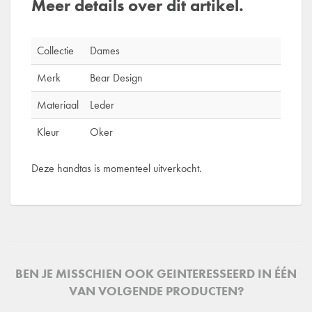
Meer details over dit artikel.
Collectie
Dames
Merk
Bear Design
Materiaal
Leder
Kleur
Oker
Deze handtas is momenteel uitverkocht.
BEN JE MISSCHIEN OOK GEINTERESSEERD IN ÉÉN
VAN VOLGENDE PRODUCTEN?