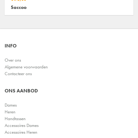
Saccoo
INFO
Over ons
Algemene voorwaarden
Contacteer ons
ONS AANBOD
Dames
Heren
Handtassen
Accessoires Dames
Accessoires Heren