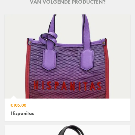
VAN VOLGENDE PRODUCTEN?
€105,00
Hispanitas