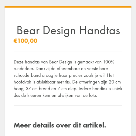
Bear Design Handtas
€100,00
Deze handtas van Bear Design is gemaakt van 100%
runderleer. Dankzij de afneembare en verstelbare
schouderband draag je haar precies zoals je wil. Het
hoofdvak is afsluitbaar met rits. De afmetingen zijn 20 cm
hoog, 37 cm breed en 7 cm diep. Iedere handtas is uniek
dus de kleuren kunnen afwijken van de foto.
Meer details over dit artikel.