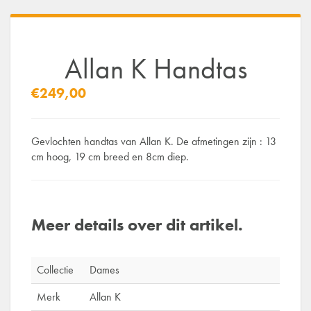
Allan K Handtas
€249,00
Gevlochten handtas van Allan K. De afmetingen zijn : 13
cm hoog, 19 cm breed en 8cm diep.
Meer details over dit artikel.
Collectie
Dames
Merk
Allan K