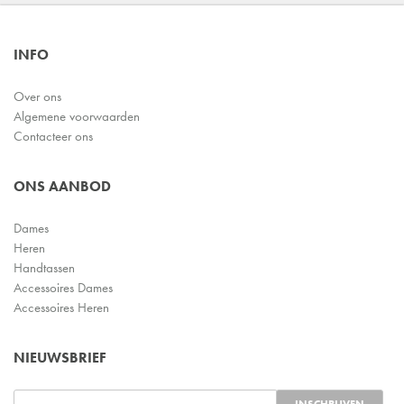
INFO
Over ons
Algemene voorwaarden
Contacteer ons
ONS AANBOD
Dames
Heren
Handtassen
Accessoires Dames
Accessoires Heren
NIEUWSBRIEF