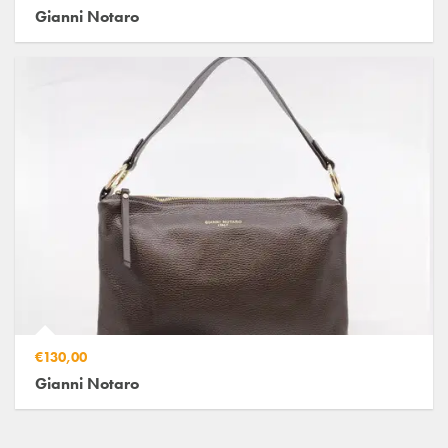
Gianni Notaro
€130,00
Gianni Notaro