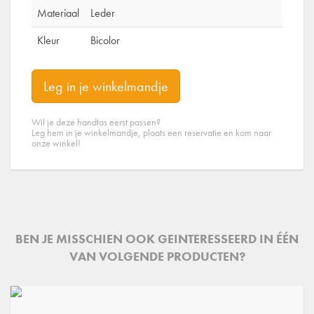
Materiaal
Leder
Kleur
Bicolor
Leg in je winkelmandje
Wil je deze handtas eerst passen?
Leg hem in je winkelmandje, plaats een reservatie en kom naar
onze winkel!
BEN JE MISSCHIEN OOK GEINTERESSEERD IN ÉÉN
VAN VOLGENDE PRODUCTEN?