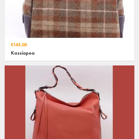
€145,00
Kassiopea