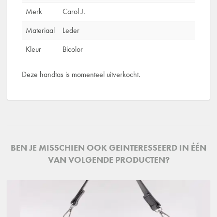
Merk
Carol J.
Materiaal
Leder
Kleur
Bicolor
Deze handtas is momenteel uitverkocht.
BEN JE MISSCHIEN OOK GEINTERESSEERD IN ÉÉN
VAN VOLGENDE PRODUCTEN?