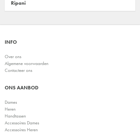
Ripani
INFO
Over ons
Algemene voorwaarden
Contacteer ons
ONS AANBOD
Dames
Heren
Handtassen
Accessoires Dames
Accessoires Heren