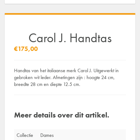
Carol J. Handtas
€175,00
Handtas van het italiaanse merk Carol J. Uitgewerkt in
gebroken wit leder. Afmetingen zijn : hoogte 24 cm,
breedte 28 cm en diepte 12.5 cm.
Meer details over dit artikel.
Collectie
Dames