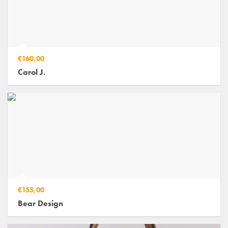
€160,00
Carol J.
€155,00
Bear Design