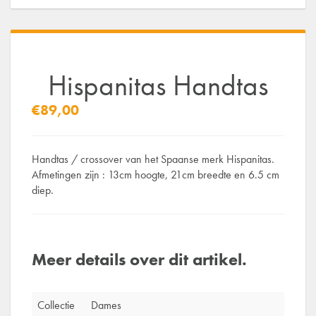
Hispanitas Handtas
€89,00
Handtas / crossover van het Spaanse merk Hispanitas.
Afmetingen zijn : 13cm hoogte, 21cm breedte en 6.5 cm
diep.
Meer details over dit artikel.
Collectie
Dames