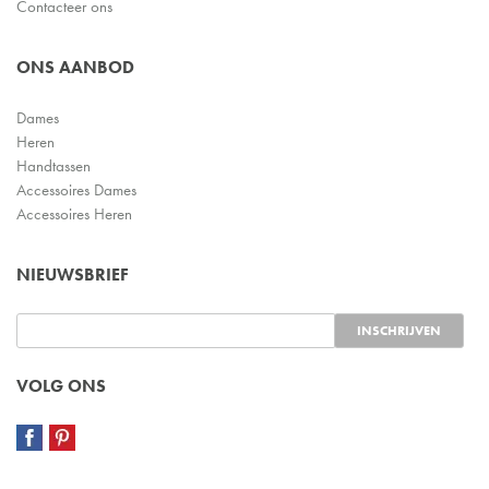
Contacteer ons
ONS AANBOD
Dames
Heren
Handtassen
Accessoires Dames
Accessoires Heren
NIEUWSBRIEF
VOLG ONS