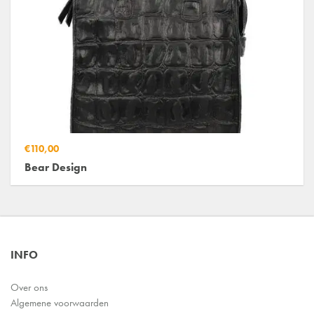
€110,00
Bear Design
INFO
Over ons
Algemene voorwaarden