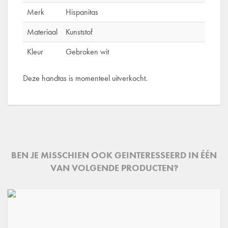
Merk
Hispanitas
Materiaal
Kunststof
Kleur
Gebroken wit
Deze handtas is momenteel uitverkocht.
BEN JE MISSCHIEN OOK GEINTERESSEERD IN ÉÉN
VAN VOLGENDE PRODUCTEN?