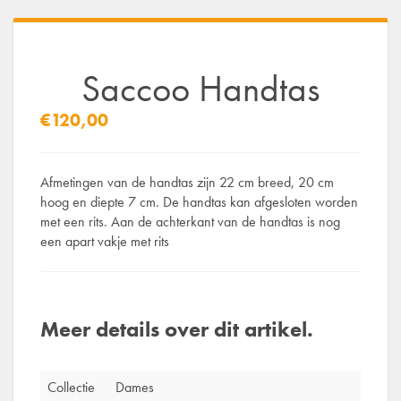
Saccoo Handtas
€120,00
Afmetingen van de handtas zijn 22 cm breed, 20 cm
hoog en diepte 7 cm. De handtas kan afgesloten worden
met een rits. Aan de achterkant van de handtas is nog
een apart vakje met rits
Meer details over dit artikel.
Collectie
Dames