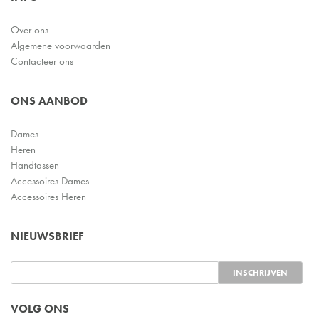
Over ons
Algemene voorwaarden
Contacteer ons
ONS AANBOD
Dames
Heren
Handtassen
Accessoires Dames
Accessoires Heren
NIEUWSBRIEF
VOLG ONS