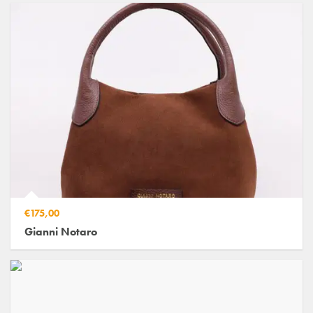
€175,00
Gianni Notaro