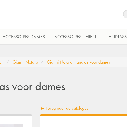
ACCESSOIRES DAMES
ACCESSOIRES HEREN
HANDTASS
l)
Gianni Notaro
Gianni Notaro Handtas voor dames
as voor dames
← Terug naar de catalogus