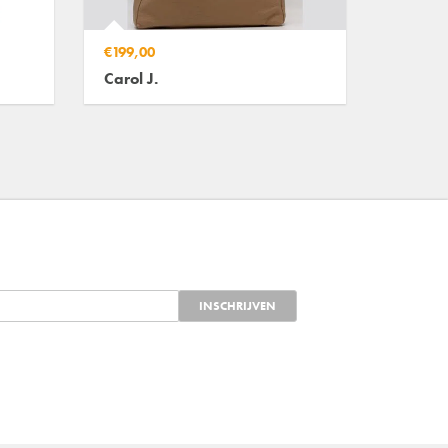
€199,00
Carol J.