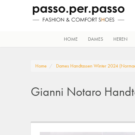
HOME
DAMES
HEREN
Home
Dames Handtassen Winter 2024 (Normaa
Gianni Notaro Handt