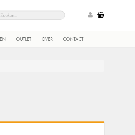
EN
OUTLET
OVER
CONTACT