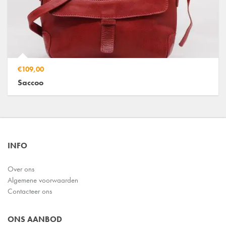
€109,00
Saccoo
INFO
Over ons
Algemene voorwaarden
Contacteer ons
ONS AANBOD