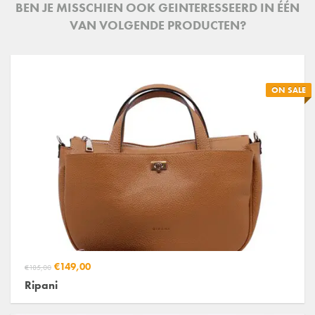
BEN JE MISSCHIEN OOK GEINTERESSEERD IN ÉÉN
VAN VOLGENDE PRODUCTEN?
ON SALE
€149,00
€185,00
Ripani