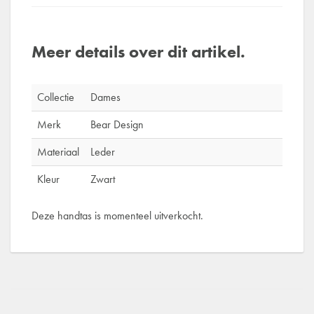
Meer details over dit artikel.
Collectie
Dames
Merk
Bear Design
Materiaal
Leder
Kleur
Zwart
Deze handtas is momenteel uitverkocht.