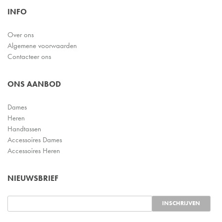
INFO
Over ons
Algemene voorwaarden
Contacteer ons
ONS AANBOD
Dames
Heren
Handtassen
Accessoires Dames
Accessoires Heren
NIEUWSBRIEF