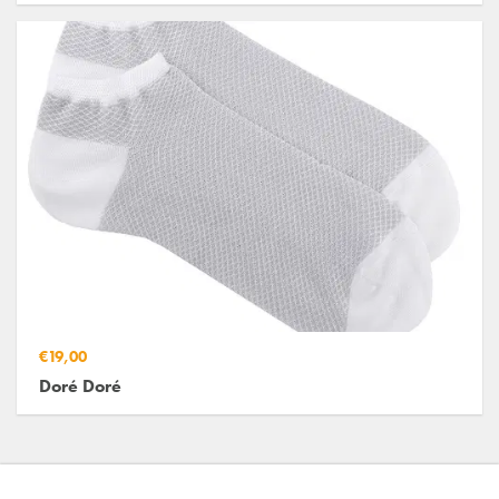
€19,00
Doré Doré