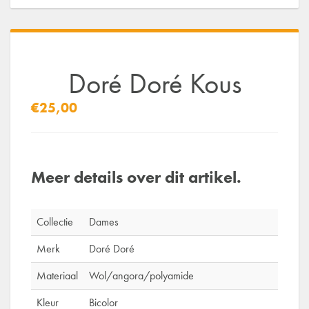
Doré Doré Kous
€25,00
Meer details over dit artikel.
Collectie
Dames
Merk
Doré Doré
Materiaal
Wol/angora/polyamide
Kleur
Bicolor