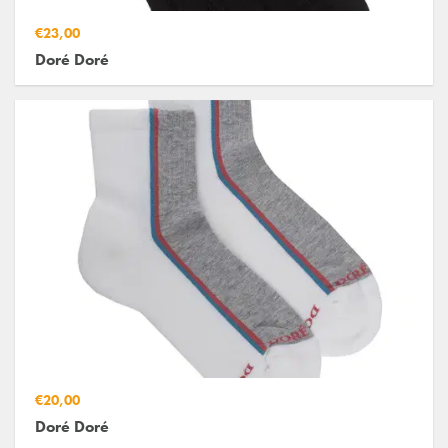
€23,00
Doré Doré
€20,00
Doré Doré