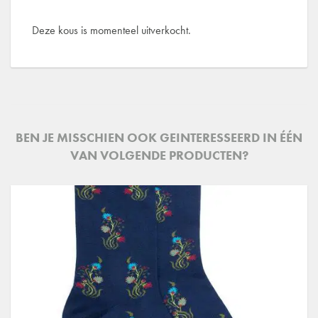
Deze kous is momenteel uitverkocht.
BEN JE MISSCHIEN OOK GEINTERESSEERD IN ÉÉN
VAN VOLGENDE PRODUCTEN?