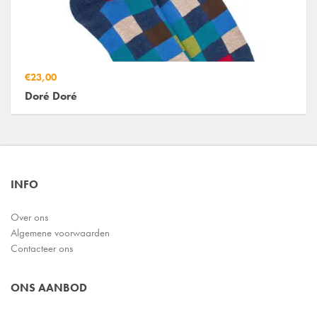
€23,00
Doré Doré
INFO
Over ons
Algemene voorwaarden
Contacteer ons
ONS AANBOD