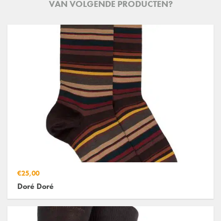
VAN VOLGENDE PRODUCTEN?
€25,00
Doré Doré