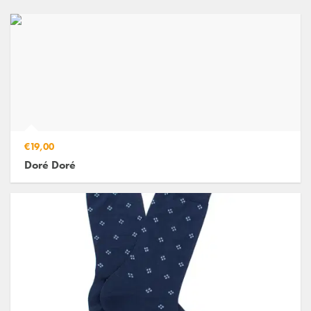
€19,00
Doré Doré