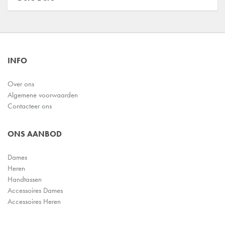
INFO
Over ons
Algemene voorwaarden
Contacteer ons
ONS AANBOD
Dames
Heren
Handtassen
Accessoires Dames
Accessoires Heren