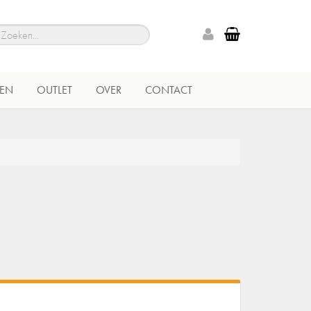
EN
OUTLET
OVER
CONTACT