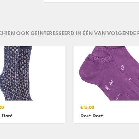
SCHIEN OOK GEINTERESSEERD IN ÉÉN VAN VOLGENDE
00
€15,00
 Doré
Doré Doré