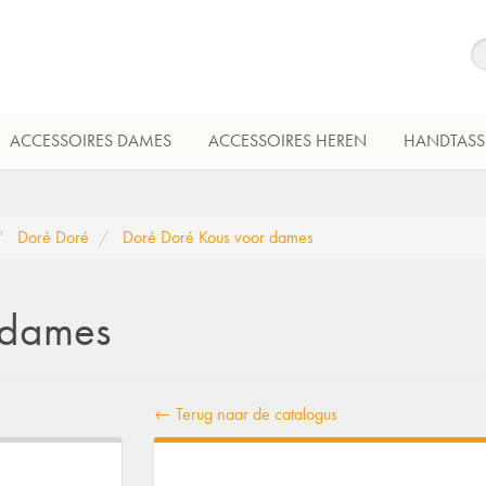
ACCESSOIRES DAMES
ACCESSOIRES HEREN
HANDTASS
Doré Doré
Doré Doré Kous voor dames
 dames
← Terug naar de catalogus