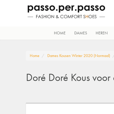
HOME
DAMES
HEREN
Home
Dames Kousen Winter 2020 (Normaal)
Doré Doré Kous voor