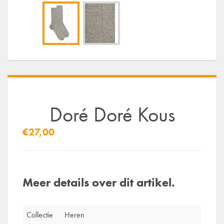
Doré Doré Kous
€27,00
Meer details over dit artikel.
Collectie
Heren