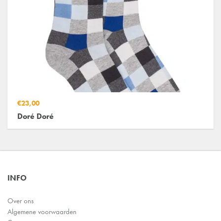
€23,00
Doré Doré
INFO
Over ons
Algemene voorwaarden