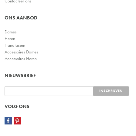
Contacteer ons
ONS AANBOD
Dames
Heren
Handtassen
Accessoires Dames
Accessoires Heren
NIEUWSBRIEF
VOLG ONS