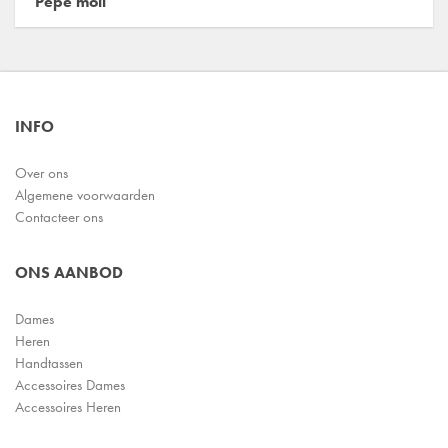
Pepe moll
INFO
Over ons
Algemene voorwaarden
Contacteer ons
ONS AANBOD
Dames
Heren
Handtassen
Accessoires Dames
Accessoires Heren