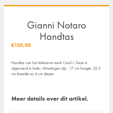
Gianni Notaro
Handtas
€150,00
Handtas van het Italiaanse merk Carol J. Deze is
uitgevoerd in leder. Afmetingen zijn : 17 cm hoogte, 25.5
cm breedte en 6 cm diepte.
Meer details over dit artikel.