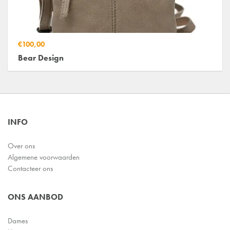
€100,00
Bear Design
INFO
Over ons
Algemene voorwaarden
Contacteer ons
ONS AANBOD
Dames