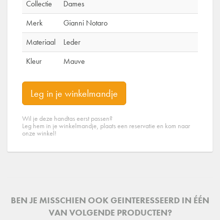
Collectie
Dames
Merk
Gianni Notaro
Materiaal
Leder
Kleur
Mauve
Leg in je winkelmandje
Wil je deze handtas eerst passen?
Leg hem in je winkelmandje, plaats een reservatie en kom naar
onze winkel!
BEN JE MISSCHIEN OOK GEINTERESSEERD IN ÉÉN
VAN VOLGENDE PRODUCTEN?