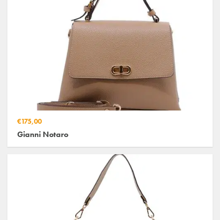
€175,00
Gianni Notaro