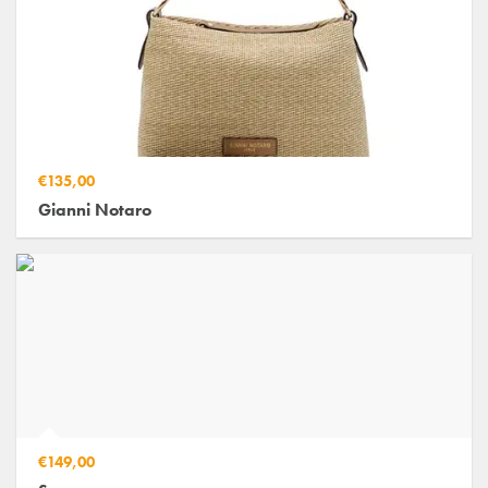
€135,00
Gianni Notaro
€149,00