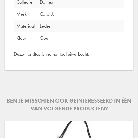
Collectie
Dames
Merk
Carol J.
Materiaal
Leder
Kleur
Geel
Deze handtas is momenteel uitverkocht.
BEN JE MISSCHIEN OOK GEINTERESSEERD IN ÉÉN
VAN VOLGENDE PRODUCTEN?