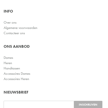
INFO
Over ons
Algemene voorwaarden
Contacteer ons
ONS AANBOD
Dames
Heren
Handtassen
Accessoires Dames
Accessoires Heren
NIEUWSBRIEF