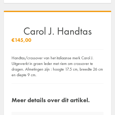
Carol J. Handtas
€145,00
Handtas/crossover van het italiaanse merk Carol J.
Uitgewerkt in groen leder met riem om crossover te
dragen. Afmetingen zijn : hoogte 17.5 cm, breedte 26 cm
en diepte 9 cm.
Meer details over dit artikel.