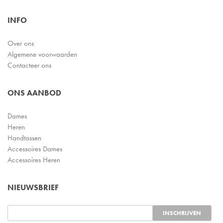
INFO
Over ons
Algemene voorwaarden
Contacteer ons
ONS AANBOD
Dames
Heren
Handtassen
Accessoires Dames
Accessoires Heren
NIEUWSBRIEF