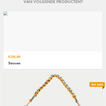
VAN VOLGENDE PRODUCTEN?
€120,00
Saccoo
ON SALE