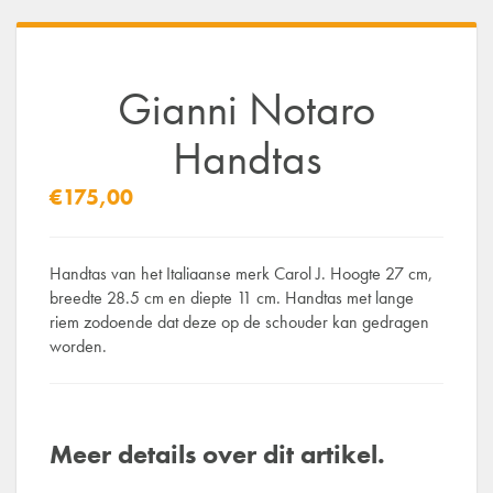
Gianni Notaro
Handtas
€175,00
Handtas van het Italiaanse merk Carol J. Hoogte 27 cm,
breedte 28.5 cm en diepte 11 cm. Handtas met lange
riem zodoende dat deze op de schouder kan gedragen
worden.
Meer details over dit artikel.