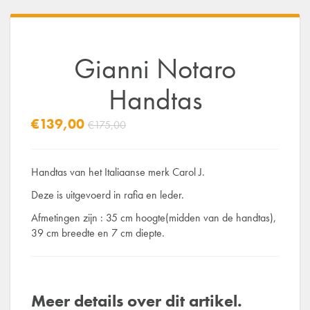
Gianni Notaro
Handtas
€139,00
€175,00
Handtas van het Italiaanse merk Carol J.
Deze is uitgevoerd in rafia en leder.
Afmetingen zijn : 35 cm hoogte(midden van de handtas),
39 cm breedte en 7 cm diepte.
Meer details over dit artikel.