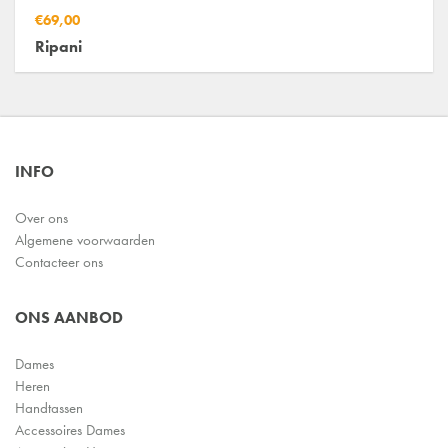
€69,00
Ripani
INFO
Over ons
Algemene voorwaarden
Contacteer ons
ONS AANBOD
Dames
Heren
Handtassen
Accessoires Dames