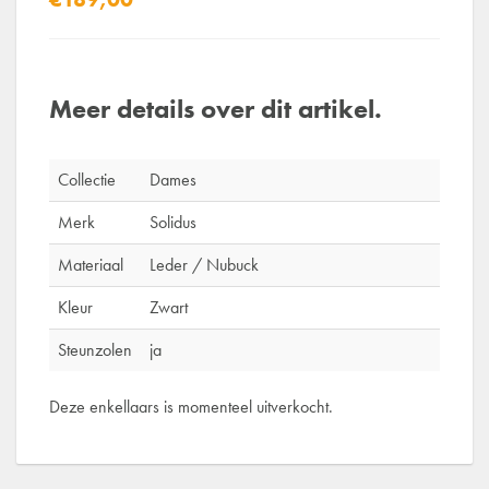
Meer details over dit artikel.
Collectie
Dames
Merk
Solidus
Materiaal
Leder / Nubuck
Kleur
Zwart
Steunzolen
ja
Deze enkellaars is momenteel uitverkocht.