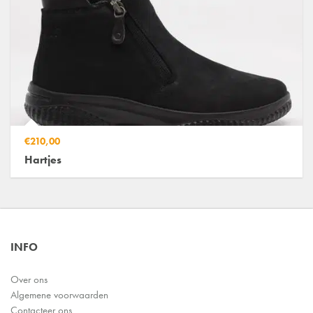
€210,00
Hartjes
INFO
Over ons
Algemene voorwaarden
Contacteer ons