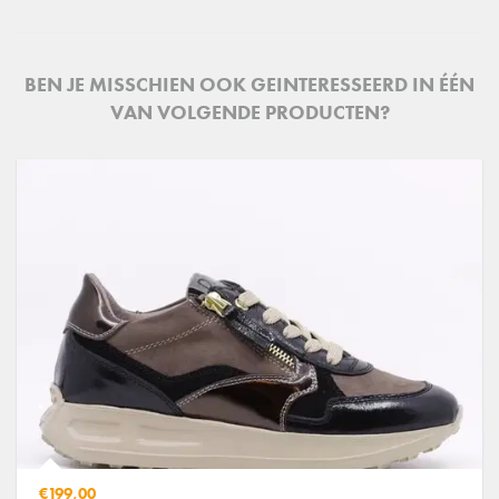
BEN JE MISSCHIEN OOK GEINTERESSEERD IN ÉÉN
VAN VOLGENDE PRODUCTEN?
€199,00