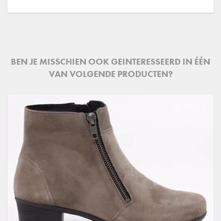
BEN JE MISSCHIEN OOK GEINTERESSEERD IN ÉÉN
VAN VOLGENDE PRODUCTEN?