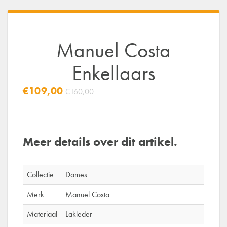
Manuel Costa
Enkellaars
€109,00
€160,00
Meer details over dit artikel.
Collectie
Dames
Merk
Manuel Costa
Materiaal
Lakleder