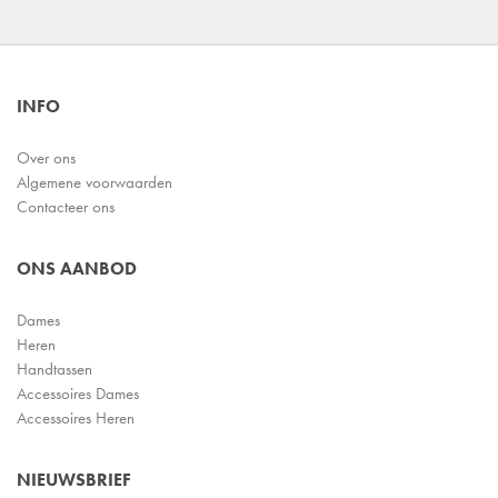
INFO
Over ons
Algemene voorwaarden
Contacteer ons
ONS AANBOD
Dames
Heren
Handtassen
Accessoires Dames
Accessoires Heren
NIEUWSBRIEF